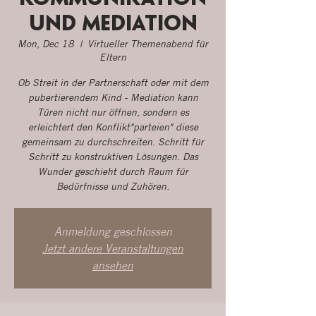
und Mediation
Mon, Dec 18
  |  
Virtueller Themenabend für
Eltern
Ob Streit in der Partnerschaft oder mit dem
pubertierendem Kind - Mediation kann
Türen nicht nur öffnen, sondern es
erleichtert den Konflikt"parteien" diese
gemeinsam zu durchschreiten. Schritt für
Schritt zu konstruktiven Lösungen. Das
Wunder geschieht durch Raum für
Bedürfnisse und Zuhören.
Anmeldung geschlossen
Jetzt andere Veranstaltungen
ansehen