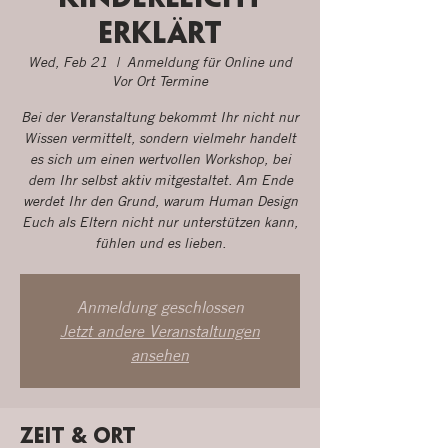
erklärt
Wed, Feb 21
  |  
Anmeldung für Online und
Vor Ort Termine
Bei der Veranstaltung bekommt Ihr nicht nur
Wissen vermittelt, sondern vielmehr handelt
es sich um einen wertvollen Workshop, bei
dem Ihr selbst aktiv mitgestaltet. Am Ende
werdet Ihr den Grund, warum Human Design
Euch als Eltern nicht nur unterstützen kann,
fühlen und es lieben.
Anmeldung geschlossen
Jetzt andere Veranstaltungen
ansehen
Zeit & Ort