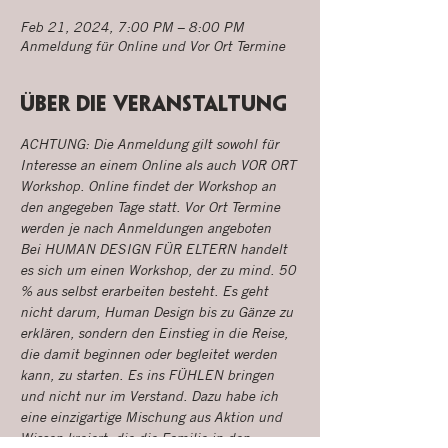
Feb 21, 2024, 7:00 PM – 8:00 PM
Anmeldung für Online und Vor Ort Termine
Über die Veranstaltung
ACHTUNG: Die Anmeldung gilt sowohl für 
Interesse an einem Online als auch VOR ORT 
Workshop. Online findet der Workshop an 
den angegeben Tage statt. Vor Ort Termine 
werden je nach Anmeldungen angeboten
Bei HUMAN DESIGN FÜR ELTERN handelt 
es sich um einen Workshop, der zu mind. 50 
% aus selbst erarbeiten besteht. Es geht 
nicht darum, Human Design bis zu Gänze zu 
erklären, sondern den Einstieg in die Reise, 
die damit beginnen oder begleitet werden 
kann, zu starten. Es ins FÜHLEN bringen 
und nicht nur im Verstand. Dazu habe ich 
eine einzigartige Mischung aus Aktion und 
Wissen kreiert, die die Familie in den 