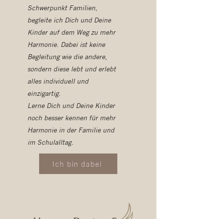
Schwerpunkt Familien,
begleite ich Dich und Deine
Kinder auf dem Weg zu mehr
Harmonie. Dabei ist keine
Begleitung wie die andere,
sondern diese lebt und erlebt
alles individuell und
einzigartig.
Lerne Dich und Deine Kinder
noch besser kennen für mehr
Harmonie in der Familie und
im Schulalltag.
Ich bin dabei