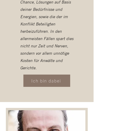
Chance, Lösungen auf Basis
deiner Bedürfnisse und
Energien, sowie die der im
Konflikt Beteiligten
herbeizuführen. In den
allermeisten Fällen spart dies
nicht nur Zeit und Nerven,
sondern vor allem unnötige
Kosten für Anwälte und
Gerichte.
Ich bin dabei