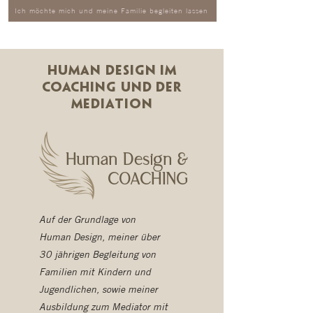
Ich möchte mich und meine Familie begleiten lassen
Human Design im
Coaching und der
Mediation
Human Design &
COACHING
Auf der Grundlage von
Human Design, meiner über
30 jährigen Begleitung von
Familien mit Kindern und
Jugendlichen, sowie meiner
Ausbildung zum Mediator mit