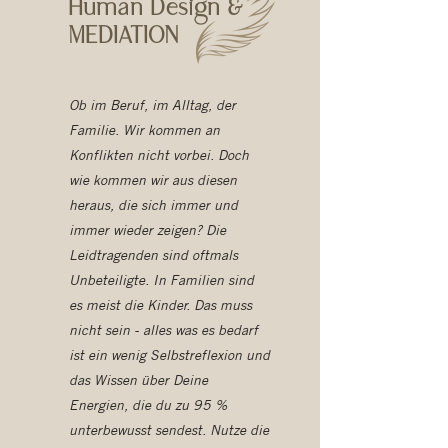
Human Design &
MEDIATION
Ob im Beruf, im Alltag, der
Familie. Wir kommen an
Konflikten nicht vorbei. Doch
wie kommen wir aus diesen
heraus, die sich immer und
immer wieder zeigen? Die
Leidtragenden sind oftmals
Unbeteiligte. In Familien sind
es meist die Kinder. Das muss
nicht sein - alles was es bedarf
ist ein wenig Selbstreflexion und
das Wissen über Deine
Energien, die du zu 95 %
unterbewusst sendest. Nutze die