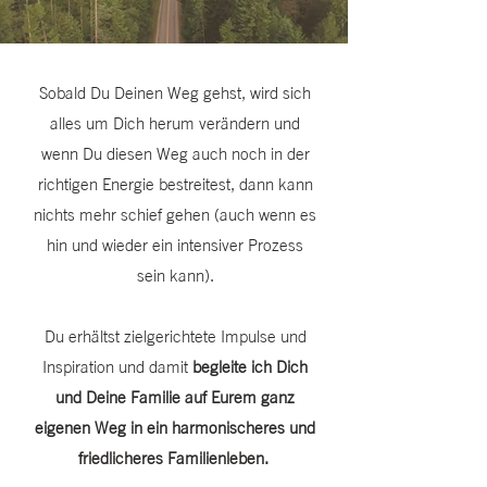
Sobald Du Deinen Weg gehst, wird sich
alles um Dich herum verändern und
wenn Du diesen Weg auch noch in der
richtigen Energie bestreitest, dann kann
nichts mehr schief gehen (auch wenn es
hin und wieder ein intensiver Prozess
sein kann).
Du erhältst zielgerichtete Impulse und
Inspiration und damit
begleite ich Dich
und Deine Familie auf Eurem ganz
eigenen Weg in ein harmonischeres und
friedlicheres Familienleben.