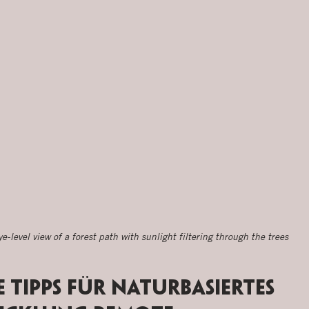
ye-level view of a forest path with sunlight filtering through the trees
 Tipps für naturbasiertes 