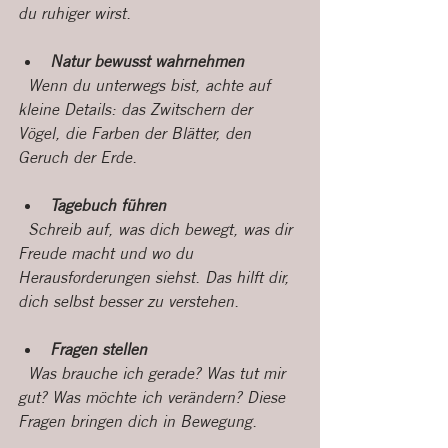
du ruhiger wirst.
Natur bewusst wahrnehmen
  Wenn du unterwegs bist, achte auf 
kleine Details: das Zwitschern der 
Vögel, die Farben der Blätter, den 
Geruch der Erde.
Tagebuch führen
  Schreib auf, was dich bewegt, was dir 
Freude macht und wo du 
Herausforderungen siehst. Das hilft dir, 
dich selbst besser zu verstehen.
Fragen stellen
  Was brauche ich gerade? Was tut mir 
gut? Was möchte ich verändern? Diese 
Fragen bringen dich in Bewegung.