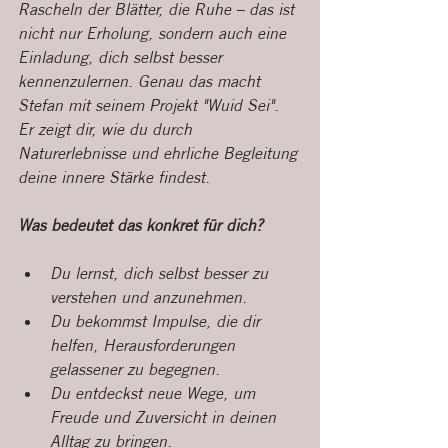
Rascheln der Blätter, die Ruhe – das ist 
nicht nur Erholung, sondern auch eine 
Einladung, dich selbst besser 
kennenzulernen. Genau das macht 
Stefan mit seinem Projekt "Wuid Sei". 
Er zeigt dir, wie du durch 
Naturerlebnisse und ehrliche Begleitung 
deine innere Stärke findest.
Was bedeutet das konkret für dich?
Du lernst, dich selbst besser zu 
verstehen und anzunehmen.
Du bekommst Impulse, die dir 
helfen, Herausforderungen 
gelassener zu begegnen.
Du entdeckst neue Wege, um 
Freude und Zuversicht in deinen 
Alltag zu bringen.