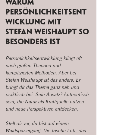
Warum 
Persönlichkeitsent
wicklung mit 
Stefan Weishaupt so 
besonders ist
Persönlichkeitsentwicklung klingt oft 
nach großen Theorien und 
komplizierten Methoden. Aber bei 
Stefan Weishaupt ist das anders. Er 
bringt dir das Thema ganz nah und 
praktisch bei. Sein Ansatz? Authentisch 
sein, die Natur als Kraftquelle nutzen 
und neue Perspektiven entdecken.
Stell dir vor, du bist auf einem 
Waldspaziergang. Die frische Luft, das 