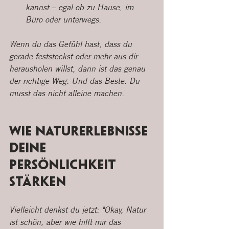
kannst – egal ob zu Hause, im 
Büro oder unterwegs.
Wenn du das Gefühl hast, dass du 
gerade feststeckst oder mehr aus dir 
herausholen willst, dann ist das genau 
der richtige Weg. Und das Beste: Du 
musst das nicht alleine machen.
Wie Naturerlebnisse 
deine 
Persönlichkeit 
stärken
Vielleicht denkst du jetzt: "Okay, Natur 
ist schön, aber wie hilft mir das 