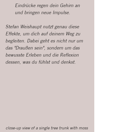
Eindrücke regen dein Gehirn an 
und bringen neue Impulse.
Stefan Weishaupt nutzt genau diese 
Effekte, um dich auf deinem Weg zu 
begleiten. Dabei geht es nicht nur um 
das "Draußen sein", sondern um das 
bewusste Erleben und die Reflexion 
dessen, was du fühlst und denkst.
close-up view of a single tree trunk with moss 