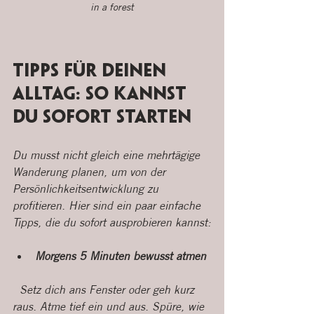
in a forest
Tipps für deinen 
Alltag: So kannst 
du sofort starten
Du musst nicht gleich eine mehrtägige 
Wanderung planen, um von der 
Persönlichkeitsentwicklung zu 
profitieren. Hier sind ein paar einfache 
Tipps, die du sofort ausprobieren kannst:
Morgens 5 Minuten bewusst atmen
  Setz dich ans Fenster oder geh kurz 
raus. Atme tief ein und aus. Spüre, wie 