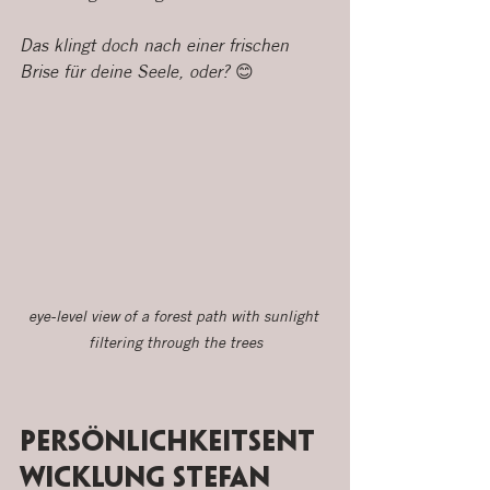
Das klingt doch nach einer frischen 
Brise für deine Seele, oder? 😊
eye-level view of a forest path with sunlight 
filtering through the trees
Persönlichkeitsent
wicklung Stefan 