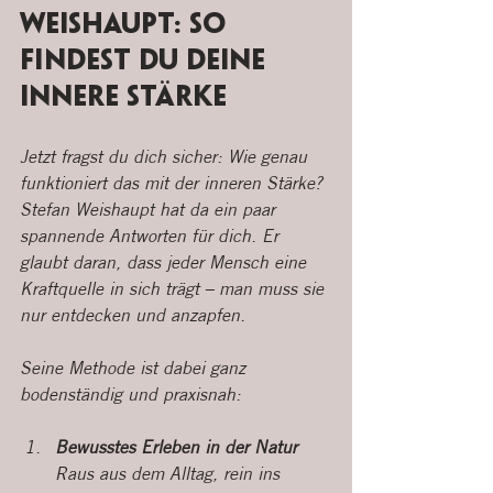
Weishaupt: So 
findest du deine 
innere Stärke
Jetzt fragst du dich sicher: Wie genau 
funktioniert das mit der inneren Stärke? 
Stefan Weishaupt hat da ein paar 
spannende Antworten für dich. Er 
glaubt daran, dass jeder Mensch eine 
Kraftquelle in sich trägt – man muss sie 
nur entdecken und anzapfen.
Seine Methode ist dabei ganz 
bodenständig und praxisnah:
Bewusstes Erleben in der Natur
Raus aus dem Alltag, rein ins 