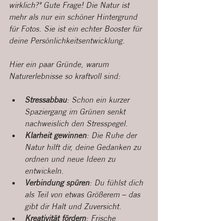
wirklich?" Gute Frage! Die Natur ist 
mehr als nur ein schöner Hintergrund 
für Fotos. Sie ist ein echter Booster für 
deine Persönlichkeitsentwicklung.
Hier ein paar Gründe, warum 
Naturerlebnisse so kraftvoll sind:
Stressabbau
: Schon ein kurzer 
Spaziergang im Grünen senkt 
nachweislich den Stresspegel.
Klarheit gewinnen
: Die Ruhe der 
Natur hilft dir, deine Gedanken zu 
ordnen und neue Ideen zu 
entwickeln.
Verbindung spüren
: Du fühlst dich 
als Teil von etwas Größerem – das 
gibt dir Halt und Zuversicht.
Kreativität fördern
: Frische 