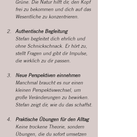
Grüne. Die Natur hilft dir, den Kopf 
frei zu bekommen und dich auf das 
Wesentliche zu konzentrieren.
Authentische Begleitung
Stefan begleitet dich ehrlich und 
ohne Schnickschnack. Er hört zu, 
stellt Fragen und gibt dir Impulse, 
die wirklich zu dir passen.
Neue Perspektiven einnehmen
Manchmal braucht es nur einen 
kleinen Perspektivwechsel, um 
große Veränderungen zu bewirken. 
Stefan zeigt dir, wie du das schaffst.
Praktische Übungen für den Alltag
Keine trockene Theorie, sondern 
Übungen, die du sofort umsetzen 