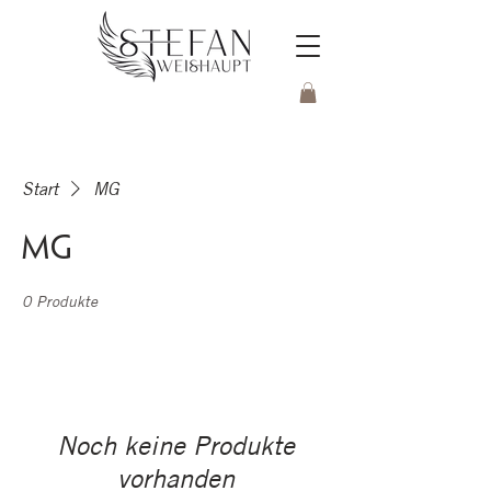
Start
MG
MG
0 Produkte
Noch keine Produkte
vorhanden